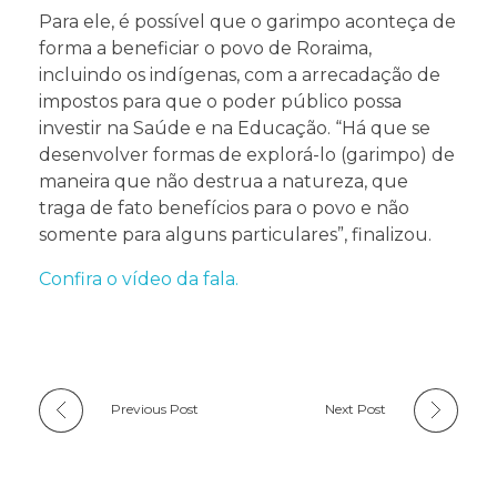
Para ele, é possível que o garimpo aconteça de
forma a beneficiar o povo de Roraima,
incluindo os indígenas, com a arrecadação de
impostos para que o poder público possa
investir na Saúde e na Educação. “Há que se
desenvolver formas de explorá-lo (garimpo) de
maneira que não destrua a natureza, que
traga de fato benefícios para o povo e não
somente para alguns particulares”, finalizou.
Confira o vídeo da fala.
Previous Post
Next Post