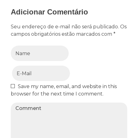
Adicionar Comentário
Seu endereço de e-mail não será publicado. Os
campos obrigatórios estão marcados com *
Save my name, email, and website in this
browser for the next time I comment.