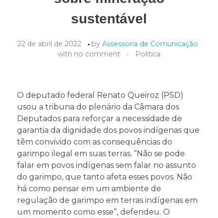
sustentável
22 de abril de 2022
by
Assessoria de Comunicação
with
no comment
Política
O deputado federal Renato Queiroz (PSD)
usou a tribuna do plenário da Câmara dos
Deputados para reforçar a necessidade de
garantia da dignidade dos povos indígenas que
têm convivido com as consequências do
garimpo ilegal em suas terras. “Não se pode
falar em povos indígenas sem falar no assunto
do garimpo, que tanto afeta esses povos. Não
há como pensar em um ambiente de
regulação de garimpo em terras indígenas em
um momento como esse”, defendeu. O