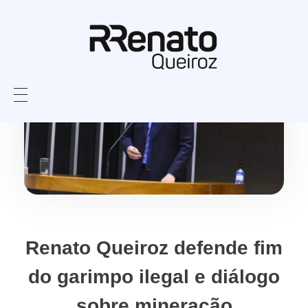
Renato Queiroz defende fim
do garimpo ilegal e diálogo
sobre mineração