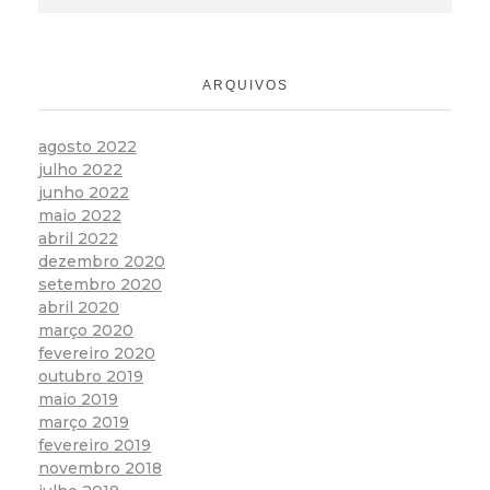
ARQUIVOS
agosto 2022
julho 2022
junho 2022
maio 2022
abril 2022
dezembro 2020
setembro 2020
abril 2020
março 2020
fevereiro 2020
outubro 2019
maio 2019
março 2019
fevereiro 2019
novembro 2018