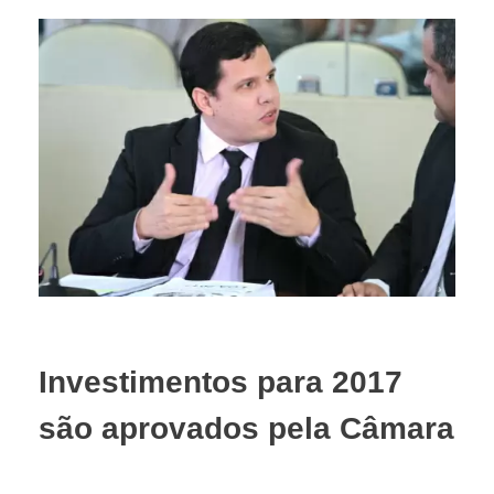
Investimentos para 2017
são aprovados pela Câmara