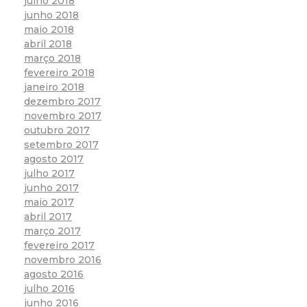
julho 2018
junho 2018
maio 2018
abril 2018
março 2018
fevereiro 2018
janeiro 2018
dezembro 2017
novembro 2017
outubro 2017
setembro 2017
agosto 2017
julho 2017
junho 2017
maio 2017
abril 2017
março 2017
fevereiro 2017
novembro 2016
agosto 2016
julho 2016
junho 2016