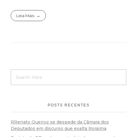
Leia Mais
POSTS RECENTES
RRenato Queiroz se despede da Câmara dos
Deputados em discurso que exalta Roraima