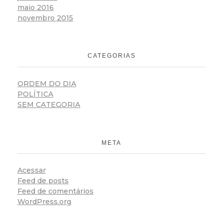
maio 2016
novembro 2015
CATEGORIAS
ORDEM DO DIA
POLÍTICA
SEM CATEGORIA
META
Acessar
Feed de posts
Feed de comentários
WordPress.org