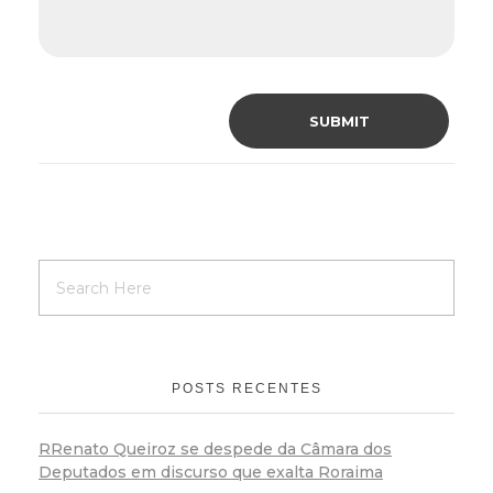
POSTS RECENTES
RRenato Queiroz se despede da Câmara dos
Deputados em discurso que exalta Roraima