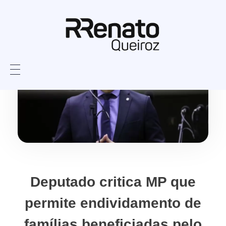
Deputado critica MP que
permite endividamento de
famílias beneficiadas pelo