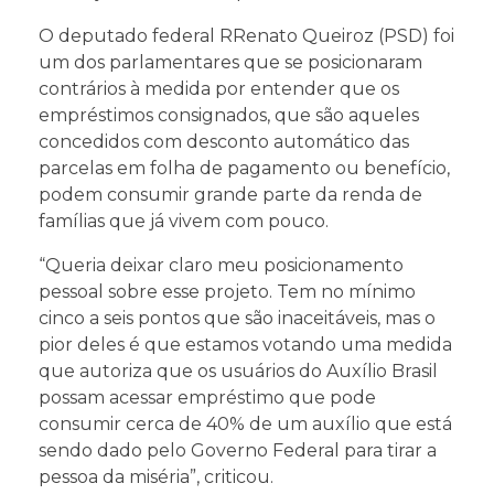
O deputado federal RRenato Queiroz (PSD) foi
um dos parlamentares que se posicionaram
contrários à medida por entender que os
empréstimos consignados, que são aqueles
concedidos com desconto automático das
parcelas em folha de pagamento ou benefício,
podem consumir grande parte da renda de
famílias que já vivem com pouco.
“Queria deixar claro meu posicionamento
pessoal sobre esse projeto. Tem no mínimo
cinco a seis pontos que são inaceitáveis, mas o
pior deles é que estamos votando uma medida
que autoriza que os usuários do Auxílio Brasil
possam acessar empréstimo que pode
consumir cerca de 40% de um auxílio que está
sendo dado pelo Governo Federal para tirar a
pessoa da miséria”, criticou.