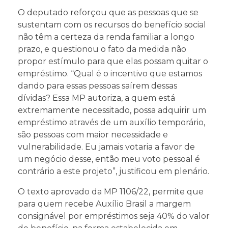
O deputado reforçou que as pessoas que se
sustentam com os recursos do benefício social
não têm a certeza da renda familiar a longo
prazo, e questionou o fato da medida não
propor estímulo para que elas possam quitar o
empréstimo. “Qual é o incentivo que estamos
dando para essas pessoas saírem dessas
dívidas? Essa MP autoriza, a quem está
extremamente necessitado, possa adquirir um
empréstimo através de um auxílio temporário,
são pessoas com maior necessidade e
vulnerabilidade. Eu jamais votaria a favor de
um negócio desse, então meu voto pessoal é
contrário a este projeto”, justificou em plenário.
O texto aprovado da MP 1106/22, permite que
para quem recebe Auxílio Brasil a margem
consignável por empréstimos seja 40% do valor