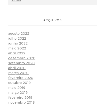
ARQUIVOS
agosto 2022
julho 2022
junho 2022
maio 2022
abril 2022
dezembro 2020
setembro 2020
abril 2020
março 2020
fevereiro 2020
outubro 2019
maio 2019
março 2019
fevereiro 2019
novembro 2018