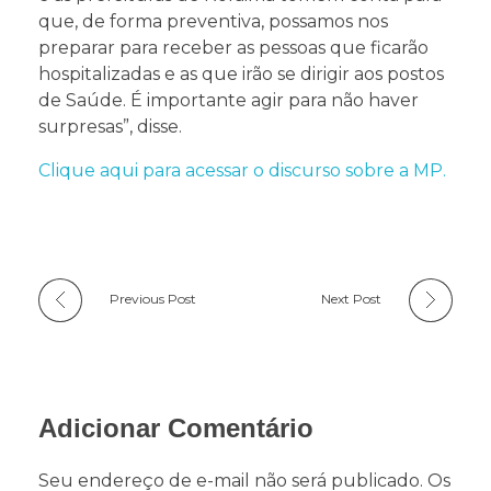
que, de forma preventiva, possamos nos
preparar para receber as pessoas que ficarão
hospitalizadas e as que irão se dirigir aos postos
de Saúde. É importante agir para não haver
surpresas”, disse.
Clique aqui para acessar o discurso sobre a MP.
Previous Post
Next Post
Adicionar Comentário
Seu endereço de e-mail não será publicado. Os