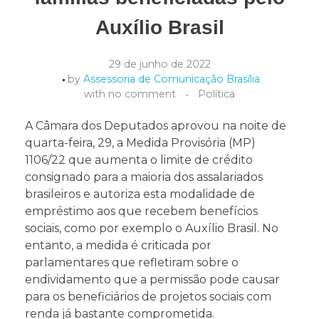
Auxílio Brasil
29 de junho de 2022
by
Assessoria de Comunicação Brasília
with
no comment
Política
A Câmara dos Deputados aprovou na noite de
quarta-feira, 29, a Medida Provisória (MP)
1106/22 que aumenta o limite de crédito
consignado para a maioria dos assalariados
brasileiros e autoriza esta modalidade de
empréstimo aos que recebem benefícios
sociais, como por exemplo o Auxílio Brasil. No
entanto, a medida é criticada por
parlamentares que refletiram sobre o
endividamento que a permissão pode causar
para os beneficiários de projetos sociais com
renda já bastante comprometida.