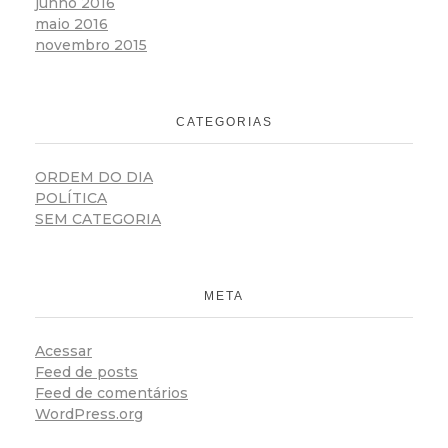
junho 2016
maio 2016
novembro 2015
CATEGORIAS
ORDEM DO DIA
POLÍTICA
SEM CATEGORIA
META
Acessar
Feed de posts
Feed de comentários
WordPress.org