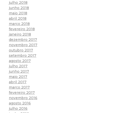
julho 2018
junho 2018
maio 2018
abril 2018
março 2018
fevereiro 2018
janeiro 2018
dezembro 2017
novembro 2017
outubro 2017
setembro 2017
agosto 2017
julho 2017
junho 2017
maio 2017
abril 2017
março 2017
fevereiro 2017
novembro 2016
agosto 2016
julho 2016