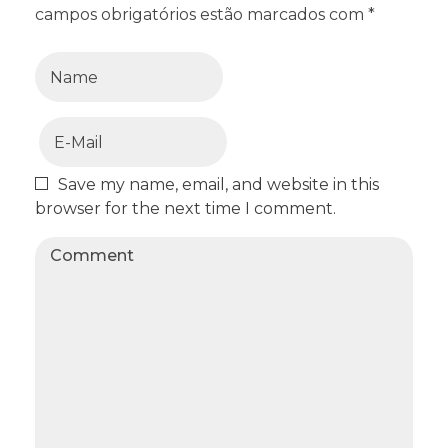
campos obrigatórios estão marcados com *
Save my name, email, and website in this
browser for the next time I comment.