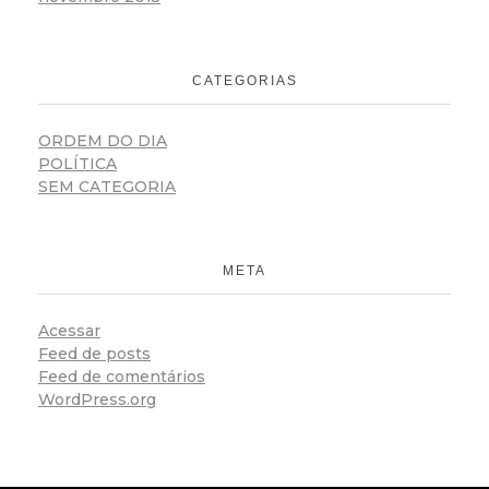
CATEGORIAS
ORDEM DO DIA
POLÍTICA
SEM CATEGORIA
META
Acessar
Feed de posts
Feed de comentários
WordPress.org