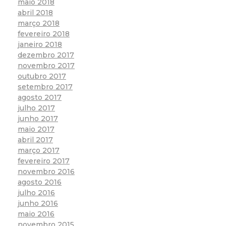
maio 2018
abril 2018
março 2018
fevereiro 2018
janeiro 2018
dezembro 2017
novembro 2017
outubro 2017
setembro 2017
agosto 2017
julho 2017
junho 2017
maio 2017
abril 2017
março 2017
fevereiro 2017
novembro 2016
agosto 2016
julho 2016
junho 2016
maio 2016
novembro 2015