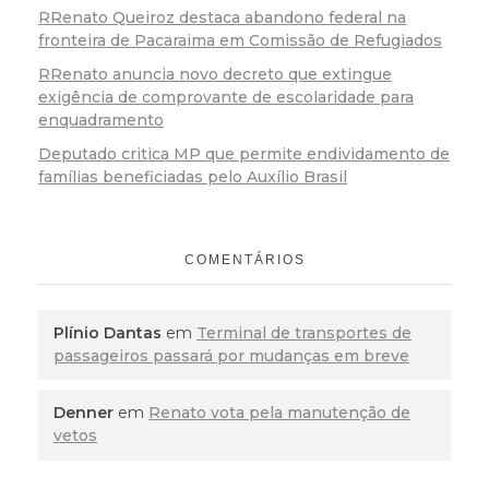
RRenato Queiroz destaca abandono federal na
fronteira de Pacaraima em Comissão de Refugiados
RRenato anuncia novo decreto que extingue
exigência de comprovante de escolaridade para
enquadramento
Deputado critica MP que permite endividamento de
famílias beneficiadas pelo Auxílio Brasil
COMENTÁRIOS
Plínio Dantas
em
Terminal de transportes de
passageiros passará por mudanças em breve
Denner
em
Renato vota pela manutenção de
vetos