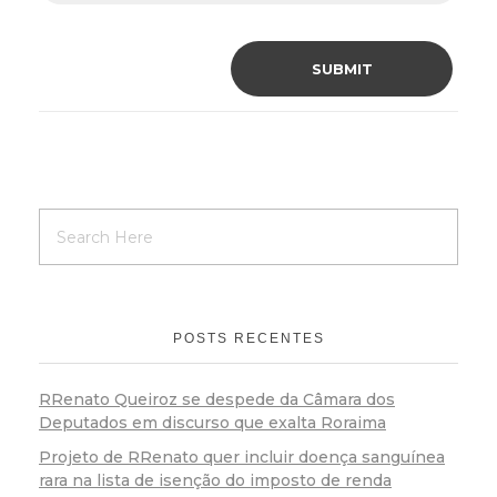
POSTS RECENTES
RRenato Queiroz se despede da Câmara dos
Deputados em discurso que exalta Roraima
Projeto de RRenato quer incluir doença sanguínea
rara na lista de isenção do imposto de renda