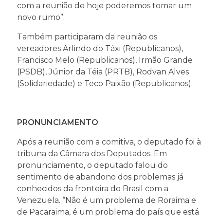
com a reunião de hoje poderemos tomar um
novo rumo”.
Também participaram da reunião os
vereadores Arlindo do Táxi (Republicanos),
Francisco Melo (Republicanos), Irmão Grande
(PSDB), Júnior da Téia (PRTB), Rodvan Alves
(Solidariedade) e Teco Paixão (Republicanos).
PRONUNCIAMENTO
Após a reunião com a comitiva, o deputado foi à
tribuna da Câmara dos Deputados. Em
pronunciamento, o deputado falou do
sentimento de abandono dos problemas já
conhecidos da fronteira do Brasil com a
Venezuela. “Não é um problema de Roraima e
de Pacaraima, é um problema do país que está