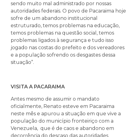
sendo muito mal administrado por nossas
autoridades federais. O povo de Pacaraima hoje
sofre de um abandono institucional
estruturado, temos problemas na educação,
temos problemas na questão social, temos
problemas ligados à segurança e tudo isso
jogado nas costas do prefeito e dos vereadores
e a população sofrendo os desgastes dessa
situação”.
VISITA A PACARAIMA
Antes mesmo de assumir o mandato
oficialmente, Renato esteve em Pacaraima
neste mês e apurou a situação em que vive a
população do município fronteiriço com a
Venezuela, que é de caos e abandono em
decorrência do descaso das autoridades