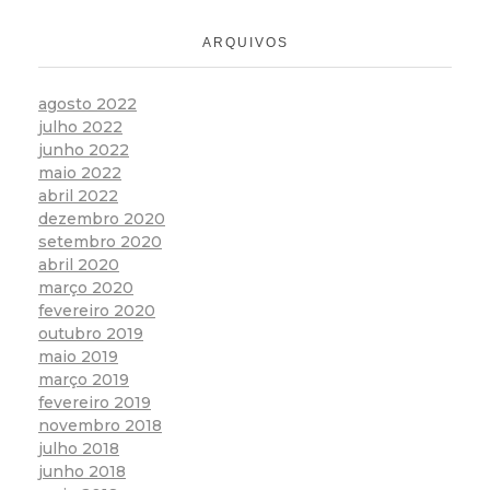
ARQUIVOS
agosto 2022
julho 2022
junho 2022
maio 2022
abril 2022
dezembro 2020
setembro 2020
abril 2020
março 2020
fevereiro 2020
outubro 2019
maio 2019
março 2019
fevereiro 2019
novembro 2018
julho 2018
junho 2018