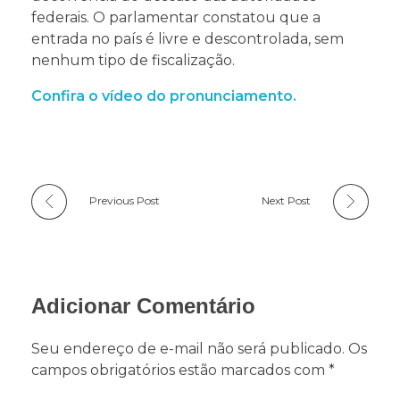
federais. O parlamentar constatou que a
entrada no país é livre e descontrolada, sem
nenhum tipo de fiscalização.
Confira o vídeo do pronunciamento.
Previous Post
Next Post
Adicionar Comentário
Seu endereço de e-mail não será publicado. Os
campos obrigatórios estão marcados com *