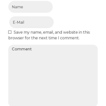
Save my name, email, and website in this
browser for the next time I comment.