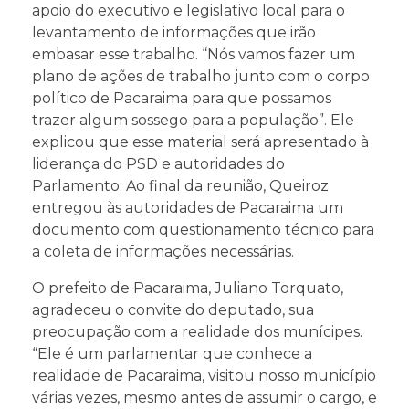
apoio do executivo e legislativo local para o
levantamento de informações que irão
embasar esse trabalho. “Nós vamos fazer um
plano de ações de trabalho junto com o corpo
político de Pacaraima para que possamos
trazer algum sossego para a população”. Ele
explicou que esse material será apresentado à
liderança do PSD e autoridades do
Parlamento. Ao final da reunião, Queiroz
entregou às autoridades de Pacaraima um
documento com questionamento técnico para
a coleta de informações necessárias.
O prefeito de Pacaraima, Juliano Torquato,
agradeceu o convite do deputado, sua
preocupação com a realidade dos munícipes.
“Ele é um parlamentar que conhece a
realidade de Pacaraima, visitou nosso município
várias vezes, mesmo antes de assumir o cargo, e