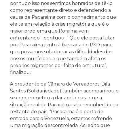
por tudo isso nos sentimos honrados de tê-lo
como representante direto e defendendo a
causa de Pacaraima com o conhecimento que
ele te em relação à crise migratória que é o
maior problema que Roraima vem
enfrentando”, pontuou. “ Que ele possa lutar
por Paracaima junto à bancada do PSD para
que possamos solucionar as dificuldades dos
nossos munícipes, e que também afeta os
próprios migrantes por falta de estrutura”,
finalizou.
A presidente da Câmara de Vereadores, Dila
Santos (Solidariedade) também acompanhou e
se comprometeu a dar apoio para que a
situação real de Pacaraima seja reconhecida no
restante do país. “Pacaraima é a porta de
entrada para a Venezuela, estamos sofrendo
uma migração descontrolada. Acredito que