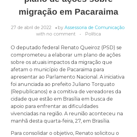
migração em Pacaraima
27 de abril de 2022
by
Assessoria de Comunicação
with
no comment
Política
O deputado federal Renato Queiroz (PSD) se
comprometeu a elaborar um plano de ações
sobre os atuais impactos da migração que
afetam o município de Pacaraima para
apresentar ao Parlamento Nacional. A iniciativa
foi anunciada ao prefeito Juliano Torquato
(Republicanos) e a comitiva de vereadores da
cidade que estão em Brasília em busca de
apoio para enfrentar as dificuldades
vivenciadas na região. A reunião aconteceu na
manhã desta quarta-feira, 27, em Brasília.
Para consolidar o objetivo, Renato solicitou o