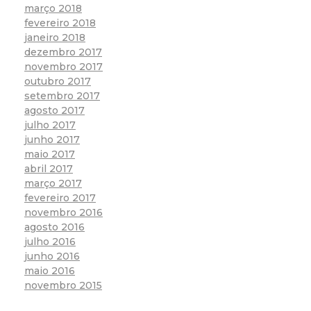
março 2018
fevereiro 2018
janeiro 2018
dezembro 2017
novembro 2017
outubro 2017
setembro 2017
agosto 2017
julho 2017
junho 2017
maio 2017
abril 2017
março 2017
fevereiro 2017
novembro 2016
agosto 2016
julho 2016
junho 2016
maio 2016
novembro 2015