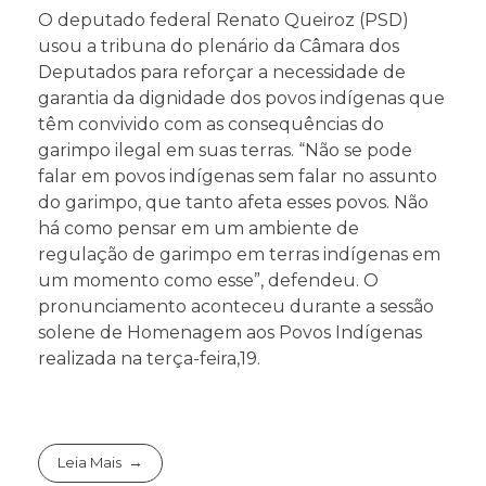
O deputado federal Renato Queiroz (PSD)
usou a tribuna do plenário da Câmara dos
Deputados para reforçar a necessidade de
garantia da dignidade dos povos indígenas que
têm convivido com as consequências do
garimpo ilegal em suas terras. “Não se pode
falar em povos indígenas sem falar no assunto
do garimpo, que tanto afeta esses povos. Não
há como pensar em um ambiente de
regulação de garimpo em terras indígenas em
um momento como esse”, defendeu. O
pronunciamento aconteceu durante a sessão
solene de Homenagem aos Povos Indígenas
realizada na terça-feira,19.
Leia Mais