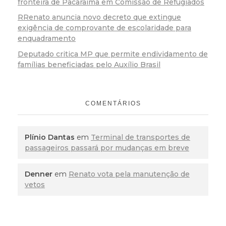
fronteira de Pacaraima em Comissão de Refugiados
RRenato anuncia novo decreto que extingue
exigência de comprovante de escolaridade para
enquadramento
Deputado critica MP que permite endividamento de
famílias beneficiadas pelo Auxílio Brasil
COMENTÁRIOS
Plínio Dantas
em
Terminal de transportes de
passageiros passará por mudanças em breve
Denner
em
Renato vota pela manutenção de
vetos