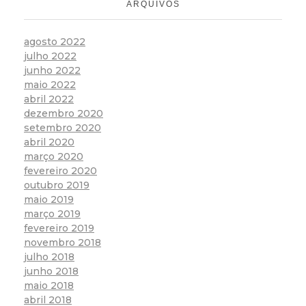
ARQUIVOS
agosto 2022
julho 2022
junho 2022
maio 2022
abril 2022
dezembro 2020
setembro 2020
abril 2020
março 2020
fevereiro 2020
outubro 2019
maio 2019
março 2019
fevereiro 2019
novembro 2018
julho 2018
junho 2018
maio 2018
abril 2018