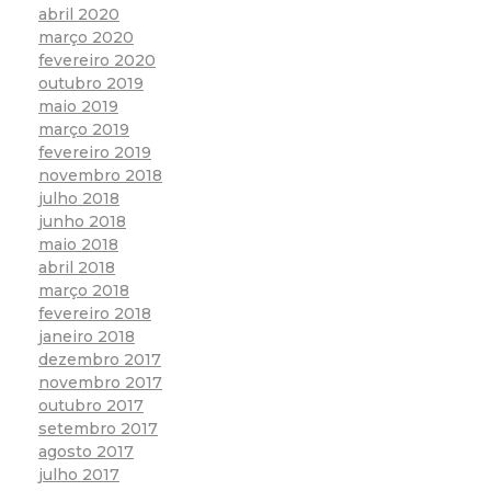
abril 2020
março 2020
fevereiro 2020
outubro 2019
maio 2019
março 2019
fevereiro 2019
novembro 2018
julho 2018
junho 2018
maio 2018
abril 2018
março 2018
fevereiro 2018
janeiro 2018
dezembro 2017
novembro 2017
outubro 2017
setembro 2017
agosto 2017
julho 2017