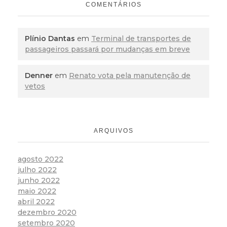
COMENTÁRIOS
Plínio Dantas
em
Terminal de transportes de
passageiros passará por mudanças em breve
Denner
em
Renato vota pela manutenção de
vetos
ARQUIVOS
agosto 2022
julho 2022
junho 2022
maio 2022
abril 2022
dezembro 2020
setembro 2020