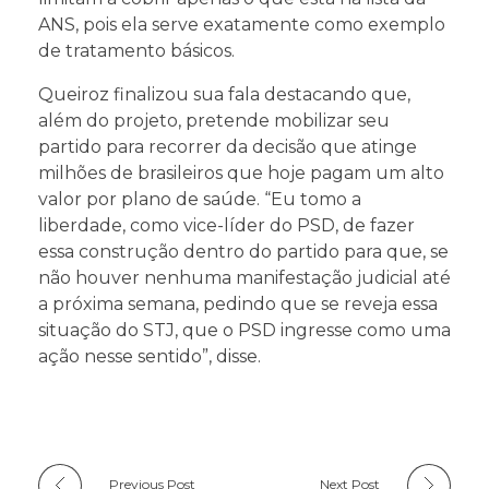
ANS, pois ela serve exatamente como exemplo
de tratamento básicos.
Queiroz finalizou sua fala destacando que,
além do projeto, pretende mobilizar seu
partido para recorrer da decisão que atinge
milhões de brasileiros que hoje pagam um alto
valor por plano de saúde. “Eu tomo a
liberdade, como vice-líder do PSD, de fazer
essa construção dentro do partido para que, se
não houver nenhuma manifestação judicial até
a próxima semana, pedindo que se reveja essa
situação do STJ, que o PSD ingresse como uma
ação nesse sentido”, disse.
Previous Post
Next Post