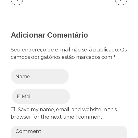
Adicionar Comentário
Seu endereço de e-mail não será publicado. Os
campos obrigatórios estão marcados com *
Save my name, email, and website in this
browser for the next time I comment.