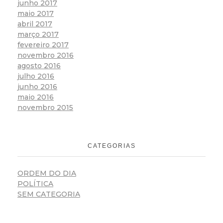
junho 2017
maio 2017
abril 2017
março 2017
fevereiro 2017
novembro 2016
agosto 2016
julho 2016
junho 2016
maio 2016
novembro 2015
CATEGORIAS
ORDEM DO DIA
POLÍTICA
SEM CATEGORIA