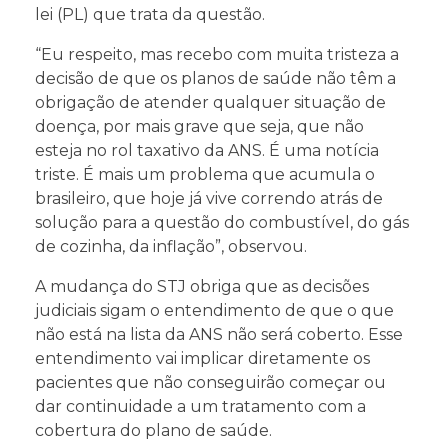
lei (PL) que trata da questão.
“Eu respeito, mas recebo com muita tristeza a
decisão de que os planos de saúde não têm a
obrigação de atender qualquer situação de
doença, por mais grave que seja, que não
esteja no rol taxativo da ANS. É uma notícia
triste. É mais um problema que acumula o
brasileiro, que hoje já vive correndo atrás de
solução para a questão do combustível, do gás
de cozinha, da inflação”, observou.
A mudança do STJ obriga que as decisões
judiciais sigam o entendimento de que o que
não está na lista da ANS não será coberto. Esse
entendimento vai implicar diretamente os
pacientes que não conseguirão começar ou
dar continuidade a um tratamento com a
cobertura do plano de saúde.