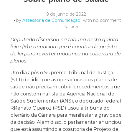
9 de junho de 2022
by
Assessoria de Comunicação
with
no comment
Política
Deputado discursou na tribuna nesta quinta-
feira (9) e anunciou que é coautor de projeto
de lei para reverter mudança na cobertura de
planos
Um dia após o Supremo Tribunal de Justiça
(STJ) decidir que as operadoras dos planos de
saúde não precisam cobrir procedimentos que
não constem na lista da Agência Nacional de
Saúde Suplementar (ANS), o deputado federal
RRenato Queiroz (PSD) usou a tribuna do
plenário da Câmara para manifestar a gravidade
da decisão. Além disso, o parlamentar anunciou
que está assumindo a coautoria de Projeto de