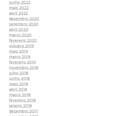
junho 2022
maio 2022
abril 2022
dezembro 2020
setembro 2020
abril 2020
março 2020
fevereiro 2020
outubro 2019
maio 2019
março 2019
fevereiro 2019
novembro 2018
julho 2018
junho 2018
maio 2018
abril 2018
março 2018
fevereiro 2018
janeiro 2018
dezembro 2017