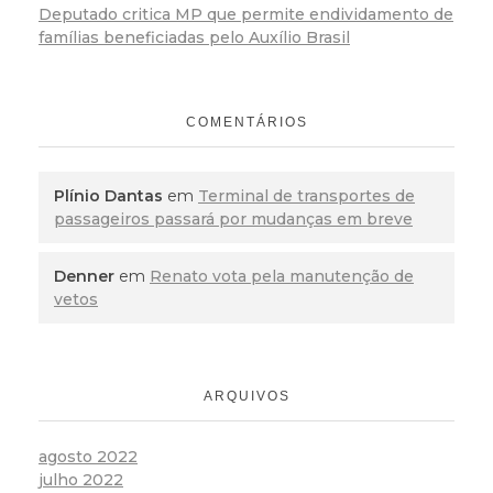
Deputado critica MP que permite endividamento de
famílias beneficiadas pelo Auxílio Brasil
COMENTÁRIOS
Plínio Dantas
em
Terminal de transportes de
passageiros passará por mudanças em breve
Denner
em
Renato vota pela manutenção de
vetos
ARQUIVOS
agosto 2022
julho 2022