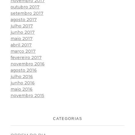
novembro 2017
outubro 2017
setembro 2017
agosto 2017
julho 2017
junho 2017
maio 2017
abril 2017
março 2017
fevereiro 2017
novembro 2016
agosto 2016
julho 2016
junho 2016
maio 2016
novembro 2015
CATEGORIAS