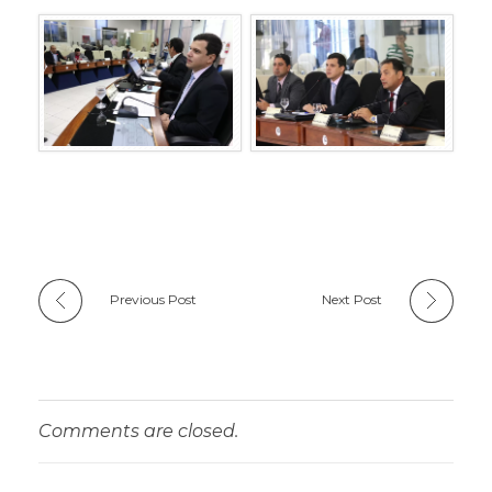
Previous Post
Next Post
Comments are closed.