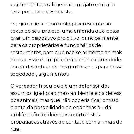
por ter tentado alimentar um gato em uma
feira popular de Boa Vista.
“Sugiro que a nobre colega acrescente ao
texto de seu projeto, uma emenda que possa
criar um dispositivo proibitivo, principalmente
para os proprietários e funcionários de
restaurantes, para que não se alimente animais
de rua. Esse é um problema crônico que pode
trazer desdobramentos muito sérios para nossa
sociedade”, argumentou.
O vereador frisou que é um defensor dos
assuntos ligados ao meio ambiente e da defesa
dos animais, mas que não poderia ficar omisso
diante da possibilidade de endemias ou da
proliferação de doenças oportunistas
propagadas através do contato com animais de
rua.