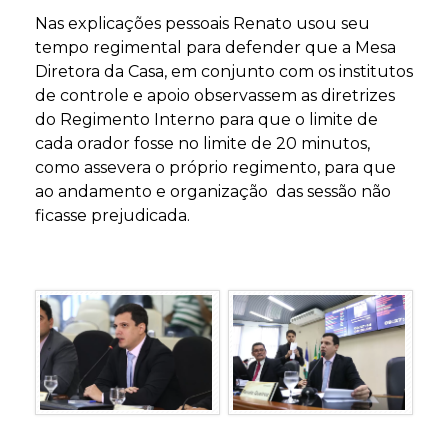
Nas explicações pessoais Renato usou seu
tempo regimental para defender que a Mesa
Diretora da Casa, em conjunto com os institutos
de controle e apoio observassem as diretrizes
do Regimento Interno para que o limite de
cada orador fosse no limite de 20 minutos,
como assevera o próprio regimento, para que
ao andamento e organização das sessão não
ficasse prejudicada.