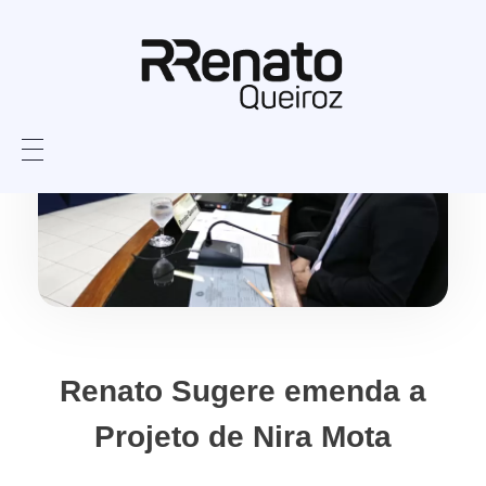
Renato Sugere emenda a
Projeto de Nira Mota