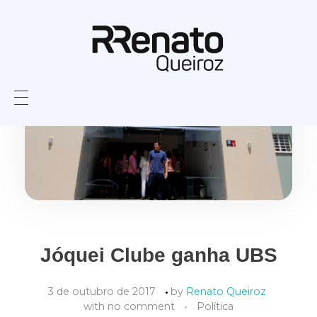
Jóquei Clube ganha UBS
3 de outubro de 2017
by
Renato Queiroz
with
no comment
Política