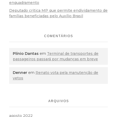
enquadramento
Deputado critica MP que permite endividamento de
famílias beneficiadas pelo Auxílio Brasil
COMENTÁRIOS
Plínio Dantas
em
Terminal de transportes de
passageiros passará por mudanças em breve
Denner
em
Renato vota pela manutenção de
vetos
ARQUIVOS
agosto 2022