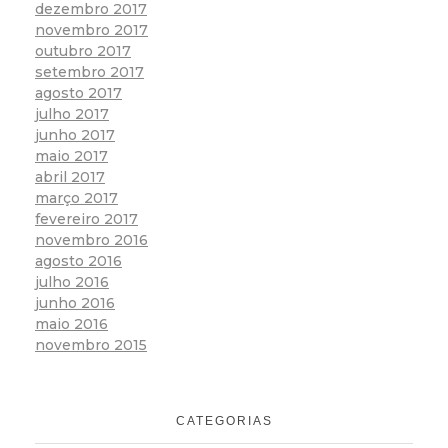
dezembro 2017
novembro 2017
outubro 2017
setembro 2017
agosto 2017
julho 2017
junho 2017
maio 2017
abril 2017
março 2017
fevereiro 2017
novembro 2016
agosto 2016
julho 2016
junho 2016
maio 2016
novembro 2015
CATEGORIAS