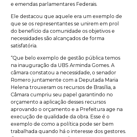
e emendas parlamentares Federais.
Ele destacou que aquele era um exemplo de
que se os representantes se unirem em prol
do benefício da comunidade os objetivos e
necessidades são alcançados de forma
satisfatória.
“Que belo exemplo de gestão pública temos
na inauguração da UBS Arminda Gomes. A
câmara constatou a necessidade, o senador
Romero juntamente com a Deputada Maria
Helena trouxeram os recursos de Brasília, a
Câmara cumpriu seu papel garantindo no
orçamento a aplicação desses recursos
aprovando o orçamento e a Prefeitura age na
execução de qualidade da obra. Esse é o
exemplo de como a política pode ser bem
trabalhada quando há o interesse dos gestores.