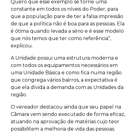
Quero que esse exemplo se torne uma
constante em todos os níveis do Poder, para
que a população pare de ter a falsa impressão
de que a política não é boa para as pessoas. Ela
é ótima quando levada a sério e é esse modelo
que nós temos que ter como referência”,
explicou.
A Unidade possui uma estrutura moderna e
com todos os equipamentos necessários em
uma Unidade Básica e como fica numa região
que congrega vários bairros, a expectativa é
que ela dívida a demanda com as Unidades da
região.
O vereador destacou ainda que seu papel na
Câmara vem sendo executado de forma eficaz,
atuando na aprovação de matérias cujo teor
possibilitem a melhoria de vida das pessoas.