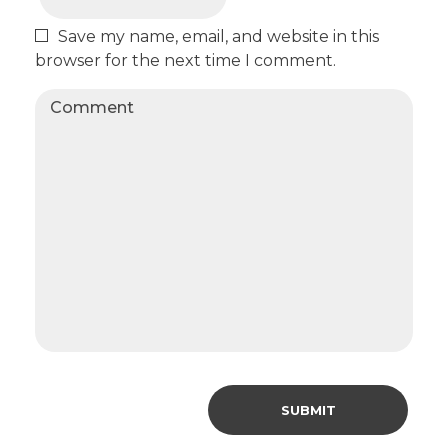
Save my name, email, and website in this
browser for the next time I comment.