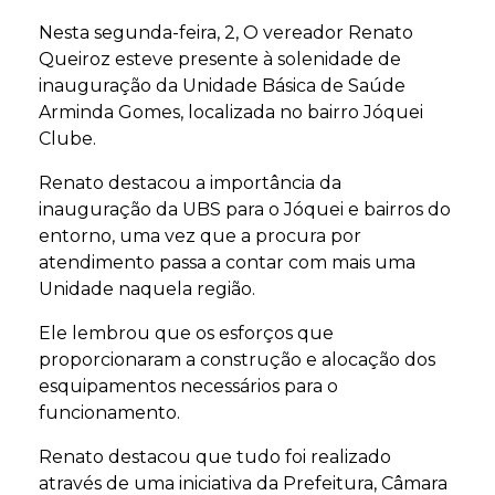
Nesta segunda-feira, 2, O vereador Renato
Queiroz esteve presente à solenidade de
inauguração da Unidade Básica de Saúde
Arminda Gomes, localizada no bairro Jóquei
Clube.
Renato destacou a importância da
inauguração da UBS para o Jóquei e bairros do
entorno, uma vez que a procura por
atendimento passa a contar com mais uma
Unidade naquela região.
Ele lembrou que os esforços que
proporcionaram a construção e alocação dos
esquipamentos necessários para o
funcionamento.
Renato destacou que tudo foi realizado
através de uma iniciativa da Prefeitura, Câmara