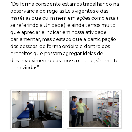
“De forma consciente estamos trabalhando na
observância do rege as Leis vigentes e das
matérias que culminem em ações como esta (
se referindo à Unidade), e ainda temos muito
que apreciar e indicar em nossa atividade
parlamentar, mas destaco que a participação
das pessoas, de forma ordeira e dentro dos
preceitos que possam agregar ideias de
desenvolvimento para nossa cidade, são muito
bem vindas”.