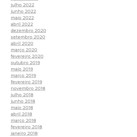
julho 2022
junho 2022
maio 2022
abril 2022
dezembro 2020
setembro 2020
abril 2020
março 2020
fevereiro 2020
outubro 2019
maio 2019
março 2019
fevereiro 2019
novembro 2018
julho 2018
junho 2018
maio 2018
abril 2018
março 2018
fevereiro 2018
janeiro 2018