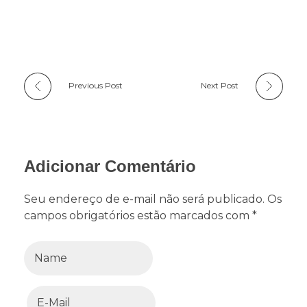
Previous Post
Next Post
Adicionar Comentário
Seu endereço de e-mail não será publicado. Os
campos obrigatórios estão marcados com *