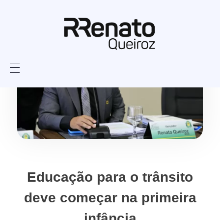
Educação para o trânsito
deve começar na primeira
infância