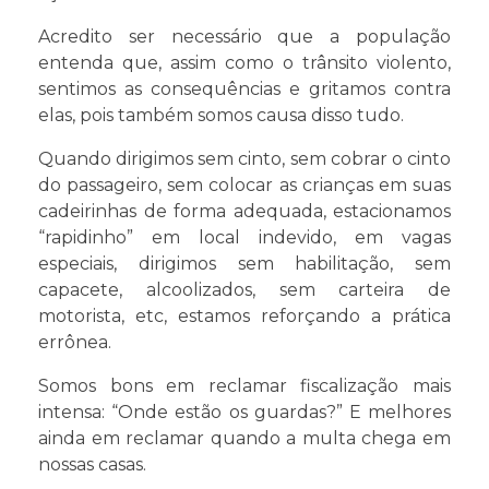
Acredito ser necessário que a população
entenda que, assim como o trânsito violento,
sentimos as consequências e gritamos contra
elas, pois também somos causa disso tudo.
Quando dirigimos sem cinto, sem cobrar o cinto
do passageiro, sem colocar as crianças em suas
cadeirinhas de forma adequada, estacionamos
“rapidinho” em local indevido, em vagas
especiais, dirigimos sem habilitação, sem
capacete, alcoolizados, sem carteira de
motorista, etc, estamos reforçando a prática
errônea.
Somos bons em reclamar fiscalização mais
intensa: “Onde estão os guardas?” E melhores
ainda em reclamar quando a multa chega em
nossas casas.