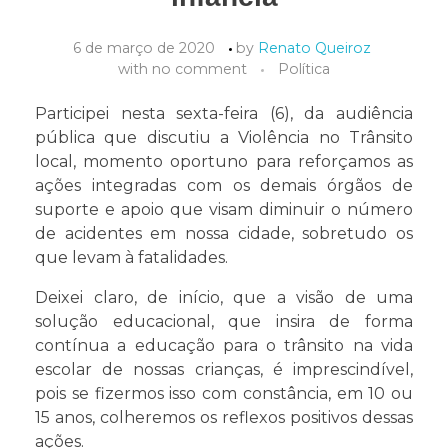
6 de março de 2020
by
Renato Queiroz
with
no comment
Política
Participei nesta sexta-feira (6), da audiência
pública que discutiu a Violência no Trânsito
local, momento oportuno para reforçamos as
ações integradas com os demais órgãos de
suporte e apoio que visam diminuir o número
de acidentes em nossa cidade, sobretudo os
que levam à fatalidades.
Deixei claro, de início, que a visão de uma
solução educacional, que insira de forma
contínua a educação para o trânsito na vida
escolar de nossas crianças, é imprescindível,
pois se fizermos isso com constância, em 10 ou
15 anos, colheremos os reflexos positivos dessas
ações.