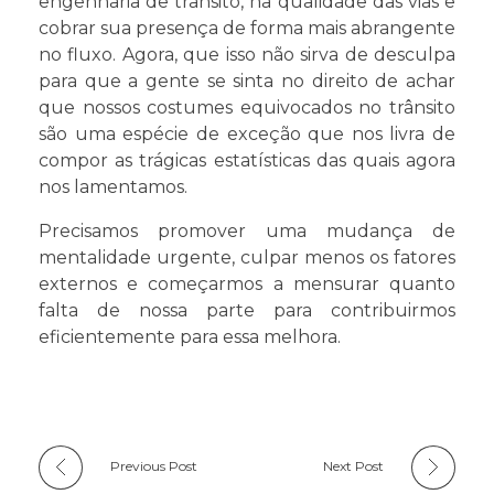
engenharia de trânsito, na qualidade das vias e
cobrar sua presença de forma mais abrangente
no fluxo. Agora, que isso não sirva de desculpa
para que a gente se sinta no direito de achar
que nossos costumes equivocados no trânsito
são uma espécie de exceção que nos livra de
compor as trágicas estatísticas das quais agora
nos lamentamos.
Precisamos promover uma mudança de
mentalidade urgente, culpar menos os fatores
externos e começarmos a mensurar quanto
falta de nossa parte para contribuirmos
eficientemente para essa melhora.
Previous Post
Next Post