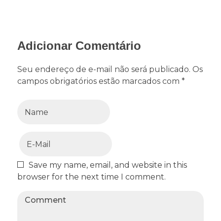
Adicionar Comentário
Seu endereço de e-mail não será publicado. Os
campos obrigatórios estão marcados com *
Save my name, email, and website in this
browser for the next time I comment.