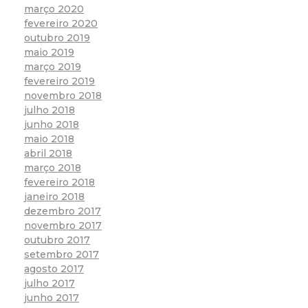
março 2020
fevereiro 2020
outubro 2019
maio 2019
março 2019
fevereiro 2019
novembro 2018
julho 2018
junho 2018
maio 2018
abril 2018
março 2018
fevereiro 2018
janeiro 2018
dezembro 2017
novembro 2017
outubro 2017
setembro 2017
agosto 2017
julho 2017
junho 2017