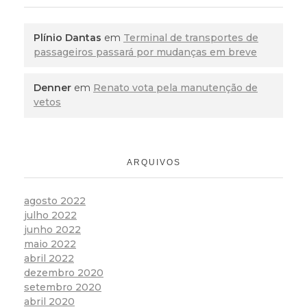
Plínio Dantas
em
Terminal de transportes de
passageiros passará por mudanças em breve
Denner
em
Renato vota pela manutenção de
vetos
ARQUIVOS
agosto 2022
julho 2022
junho 2022
maio 2022
abril 2022
dezembro 2020
setembro 2020
abril 2020