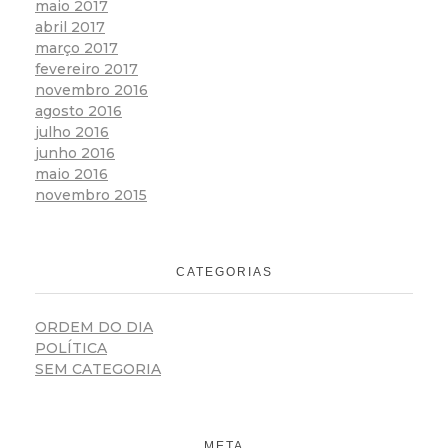
maio 2017
abril 2017
março 2017
fevereiro 2017
novembro 2016
agosto 2016
julho 2016
junho 2016
maio 2016
novembro 2015
CATEGORIAS
ORDEM DO DIA
POLÍTICA
SEM CATEGORIA
META