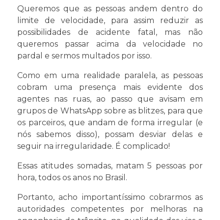
Queremos que as pessoas andem dentro do
limite de velocidade, para assim reduzir as
possibilidades de acidente fatal, mas não
queremos passar acima da velocidade no
pardal e sermos multados por isso.
Como em uma realidade paralela, as pessoas
cobram uma presença mais evidente dos
agentes nas ruas, ao passo que avisam em
grupos de WhatsApp sobre as blitzes, para que
os parceiros, que andam de forma irregular (e
nós sabemos disso), possam desviar delas e
seguir na irregularidade. É complicado!
Essas atitudes somadas, matam 5 pessoas por
hora, todos os anos no Brasil.
Portanto, acho importantíssimo cobrarmos as
autoridades competentes por melhoras na