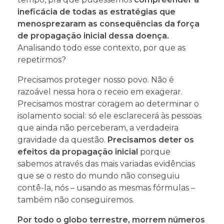
ineficácia de todas as estratégias que
menosprezaram as consequências da força
de propagação inicial dessa doença.
Analisando todo esse contexto, por que as
repetirmos?
Precisamos proteger nosso povo. Não é
razoável nessa hora o receio em exagerar.
Precisamos mostrar coragem ao determinar o
isolamento social: só ele esclarecerá às pessoas
que ainda não perceberam, a verdadeira
gravidade da questão.
Precisamos deter os
efeitos da propagação inicial
porque
sabemos através das mais variadas evidências
que se o resto do mundo não conseguiu
contê-la, nós – usando as mesmas fórmulas –
também não conseguiremos.
Por todo o globo terrestre, morrem números