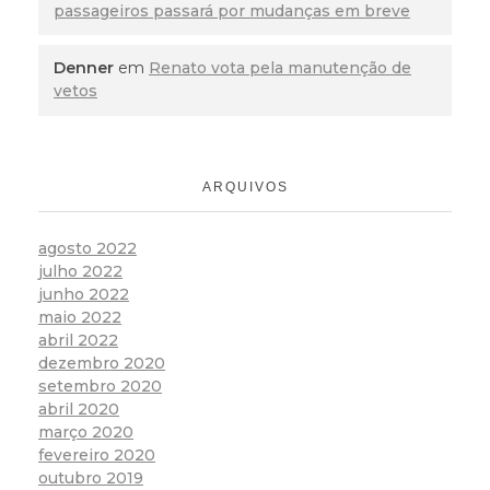
passageiros passará por mudanças em breve
Denner
em
Renato vota pela manutenção de
vetos
ARQUIVOS
agosto 2022
julho 2022
junho 2022
maio 2022
abril 2022
dezembro 2020
setembro 2020
abril 2020
março 2020
fevereiro 2020
outubro 2019