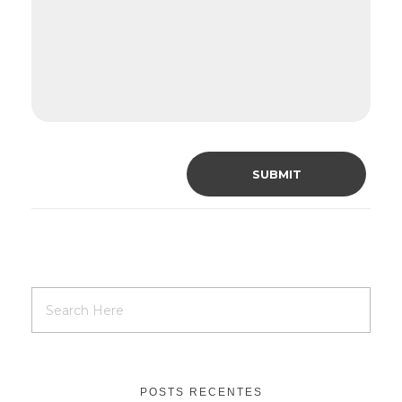
POSTS RECENTES