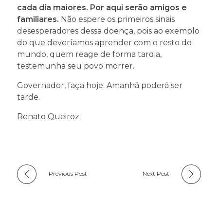
cada dia maiores. Por aqui serão amigos e
familiares.
Não espere os primeiros sinais
desesperadores dessa doença, pois ao exemplo
do que deveríamos aprender com o resto do
mundo, quem reage de forma tardia,
testemunha seu povo morrer.
Governador, faça hoje. Amanhã poderá ser
tarde.
Renato Queiroz
Previous Post
Next Post