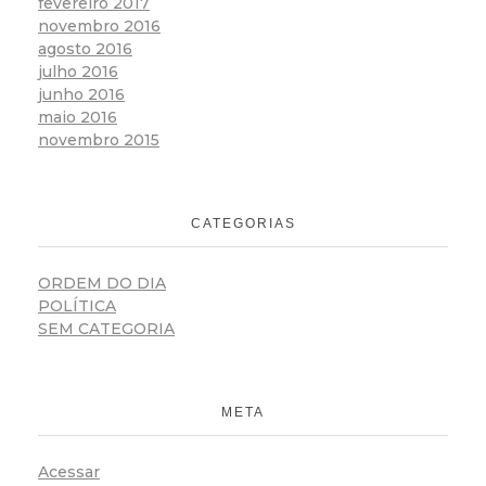
fevereiro 2017
novembro 2016
agosto 2016
julho 2016
junho 2016
maio 2016
novembro 2015
CATEGORIAS
ORDEM DO DIA
POLÍTICA
SEM CATEGORIA
META
Acessar