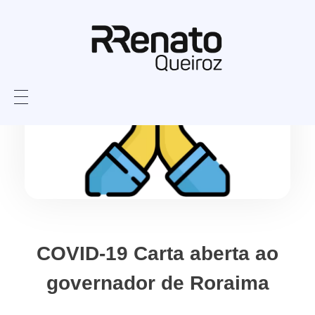
COVID-19 Carta aberta ao
governador de Roraima