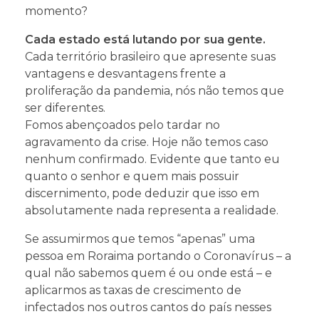
momento?
Cada estado está lutando por sua gente.
Cada território brasileiro que apresente suas
vantagens e desvantagens frente a
proliferação da pandemia, nós não temos que
ser diferentes.
Fomos abençoados pelo tardar no
agravamento da crise. Hoje não temos caso
nenhum confirmado. Evidente que tanto eu
quanto o senhor e quem mais possuir
discernimento, pode deduzir que isso em
absolutamente nada representa a realidade.
Se assumirmos que temos “apenas” uma
pessoa em Roraima portando o Coronavírus – a
qual não sabemos quem é ou onde está – e
aplicarmos as taxas de crescimento de
infectados nos outros cantos do país nesses