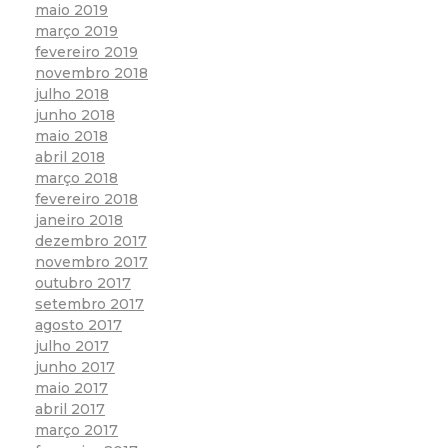
maio 2019
março 2019
fevereiro 2019
novembro 2018
julho 2018
junho 2018
maio 2018
abril 2018
março 2018
fevereiro 2018
janeiro 2018
dezembro 2017
novembro 2017
outubro 2017
setembro 2017
agosto 2017
julho 2017
junho 2017
maio 2017
abril 2017
março 2017