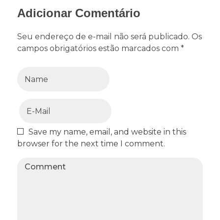
Adicionar Comentário
Seu endereço de e-mail não será publicado. Os
campos obrigatórios estão marcados com *
Save my name, email, and website in this
browser for the next time I comment.