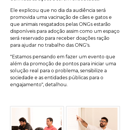
Ele explicou que no dia da audiência será
promovida uma vacinação de cães e gatos e
que animais resgatados pelas ONGs estarão
disponíveis para adoção assim como um espaço
será reservado para receber doações ração
para ajudar no trabalho das ONG's.
"Estamos pensando em fazer um evento que
além da promoção de pontos para iniciar uma
solução real para o problema, sensibilize a
sociedade e as entidades públicas para o
engajamento", detalhou.