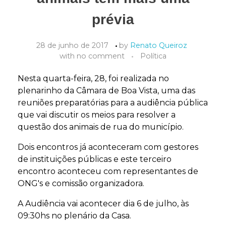
prévia
28 de junho de 2017
by
Renato Queiroz
with
no comment
Política
Nesta quarta-feira, 28, foi realizada no
plenarinho da Câmara de Boa Vista, uma das
reuniões preparatórias para a audiência pública
que vai discutir os meios para resolver a
questão dos animais de rua do município.
Dois encontros já aconteceram com gestores
de instituições públicas e este terceiro
encontro aconteceu com representantes de
ONG's e comissão organizadora.
A Audiência vai acontecer dia 6 de julho, às
09:30hs no plenário da Casa.