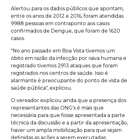
Alertou para os dados públicos que apontam,
entre os anos de 2012 e 2016, foram atendidas
9988 pessoas em contraponto aos casos
confirmados de Dengue, que foram de 1620
casos.
"No ano passado em Boa Vista tivemos um
óbito em razão da infecção por raiva humana e
registrado tivemos 2913 ataques que foram
registrados nos centros de saúde. Isso é
alarmante é preocupante do ponto de vista de
saúde pública", explicou.
O vereador explicou ainda que a presença dos
representantes das ONG's é mais que
necessária para que fosse apresentada a parte
técnica da discussão e a partir da apresentação,
haver um ampla mobilização para que sejam
definidas as ações a serem executadas.