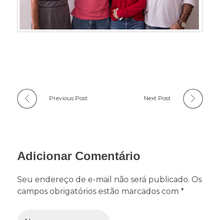
Previous Post
Next Post
Adicionar Comentário
Seu endereço de e-mail não será publicado. Os
campos obrigatórios estão marcados com *