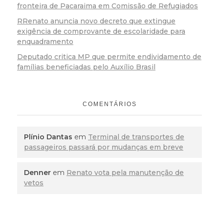
fronteira de Pacaraima em Comissão de Refugiados
RRenato anuncia novo decreto que extingue
exigência de comprovante de escolaridade para
enquadramento
Deputado critica MP que permite endividamento de
famílias beneficiadas pelo Auxílio Brasil
COMENTÁRIOS
Plínio Dantas
em
Terminal de transportes de
passageiros passará por mudanças em breve
Denner
em
Renato vota pela manutenção de
vetos