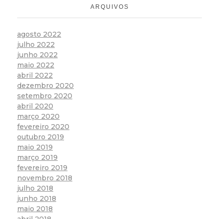
ARQUIVOS
agosto 2022
julho 2022
junho 2022
maio 2022
abril 2022
dezembro 2020
setembro 2020
abril 2020
março 2020
fevereiro 2020
outubro 2019
maio 2019
março 2019
fevereiro 2019
novembro 2018
julho 2018
junho 2018
maio 2018
abril 2018