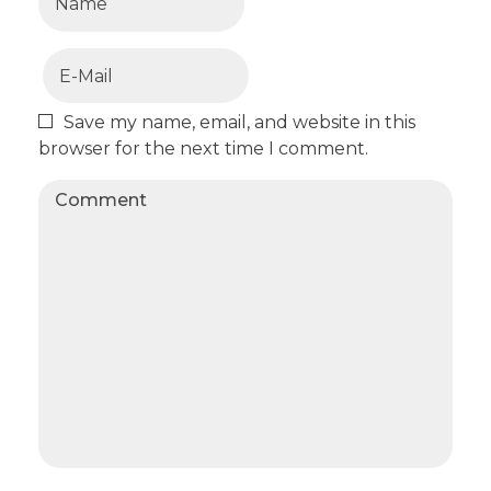
Save my name, email, and website in this
browser for the next time I comment.