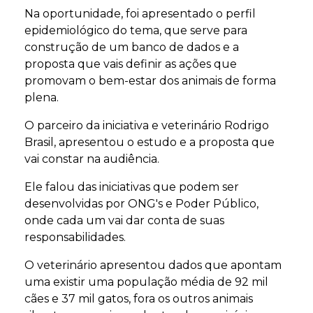
Na oportunidade, foi apresentado o perfil
epidemiológico do tema, que serve para
construção de um banco de dados e a
proposta que vais definir as ações que
promovam o bem-estar dos animais de forma
plena.
O parceiro da iniciativa e veterinário Rodrigo
Brasil, apresentou o estudo e a proposta que
vai constar na audiência.
Ele falou das iniciativas que podem ser
desenvolvidas por ONG's e Poder Público,
onde cada um vai dar conta de suas
responsabilidades.
O veterinário apresentou dados que apontam
uma existir uma população média de 92 mil
cães e 37 mil gatos, fora os outros animais