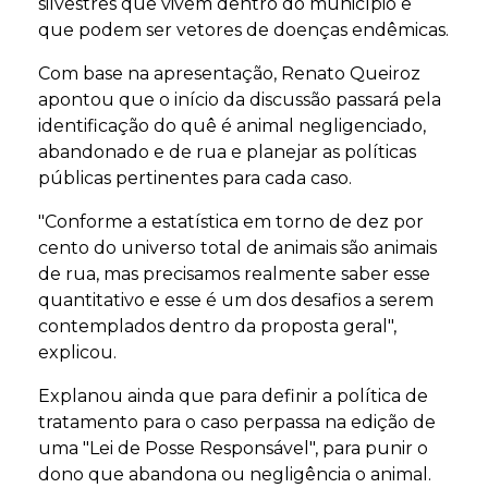
silvestres que vivem dentro do município e
que podem ser vetores de doenças endêmicas.
Com base na apresentação, Renato Queiroz
apontou que o início da discussão passará pela
identificação do quê é animal negligenciado,
abandonado e de rua e planejar as políticas
públicas pertinentes para cada caso.
"Conforme a estatística em torno de dez por
cento do universo total de animais são animais
de rua, mas precisamos realmente saber esse
quantitativo e esse é um dos desafios a serem
contemplados dentro da proposta geral",
explicou.
Explanou ainda que para definir a política de
tratamento para o caso perpassa na edição de
uma "Lei de Posse Responsável", para punir o
dono que abandona ou negligência o animal.