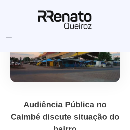
Audiência Pública no
Caimbé discute situação do
bairro