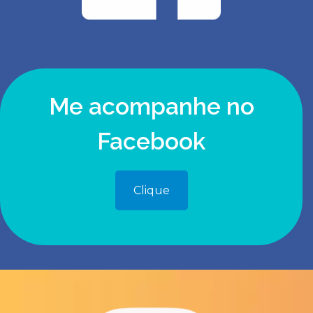
Me acompanhe no
Facebook
Clique