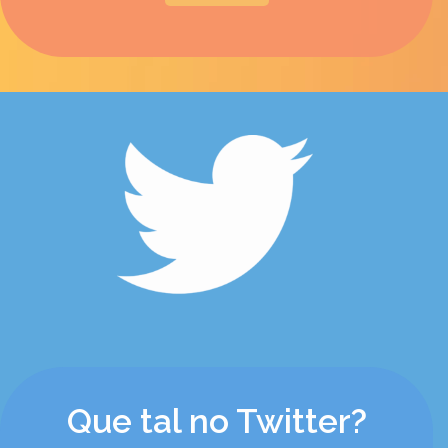
Que tal no Twitter?