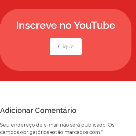
Inscreve no YouTube
Clique
Adicionar Comentário
Seu endereço de e-mail não será publicado. Os
campos obrigatórios estão marcados com *