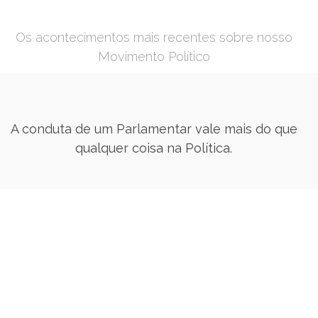
Os acontecimentos mais recentes sobre nosso
Movimento Político
A conduta de um Parlamentar vale mais do que
qualquer coisa na Política.