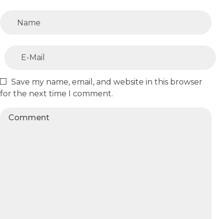
Save my name, email, and website in this browser
for the next time I comment.