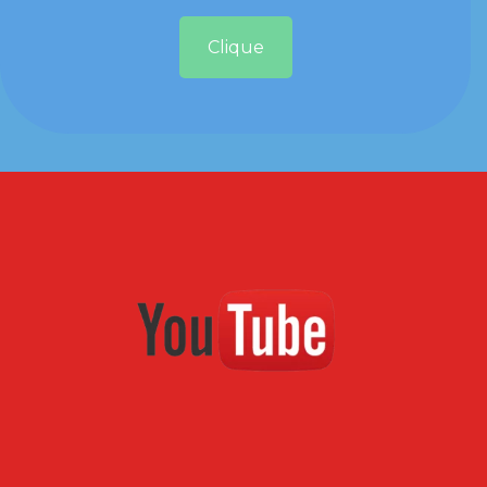
Clique