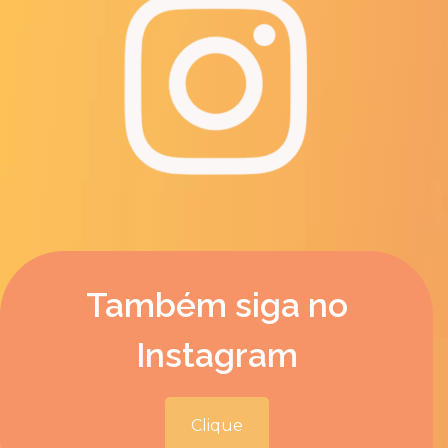
Também siga no
Instagram
Clique