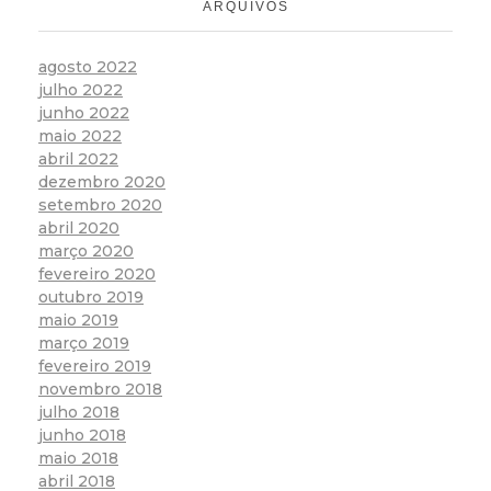
ARQUIVOS
agosto 2022
julho 2022
junho 2022
maio 2022
abril 2022
dezembro 2020
setembro 2020
abril 2020
março 2020
fevereiro 2020
outubro 2019
maio 2019
março 2019
fevereiro 2019
novembro 2018
julho 2018
junho 2018
maio 2018
abril 2018