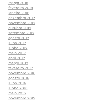
março 2018
fevereiro 2018
janeiro 2018
dezembro 2017
novembro 2017
outubro 2017
setembro 2017
agosto 2017
julho 2017
junho 2017
maio 2017
abril 2017
março 2017
fevereiro 2017
novembro 2016
agosto 2016
julho 2016
junho 2016
maio 2016
novembro 2015