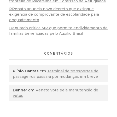
fronteira de Pacaraima em Comissão de Refugiados
RRenato anuncia novo decreto que extingue
exigência de comprovante de escolaridade para
enquadramento
Deputado critica MP que permite endividamento de
famílias beneficiadas pelo Auxílio Brasil
COMENTÁRIOS
Plínio Dantas
em
Terminal de transportes de
passageiros passará por mudanças em breve
Denner
em
Renato vota pela manutenção de
vetos