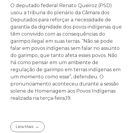
O deputado federal Renato Queiroz (PSD)
usou a tribuna do plenário da Câmara dos
Deputados para reforçar a necessidade de
garantia da dignidade dos povos indígenas que
têm convivido com as consequências do
garimpo ilegal em suas terras. “Não se pode
falar em povos indígenas sem falar no assunto
do garimpo, que tanto afeta esses povos. Não
há como pensar em um ambiente de
regulação de garimpo em terras indígenas em
um momento como esse”, defendeu. O
pronunciamento aconteceu durante a sessão
solene de Homenagem aos Povos Indígenas
realizada na terça-feira,19.
Leia Mais