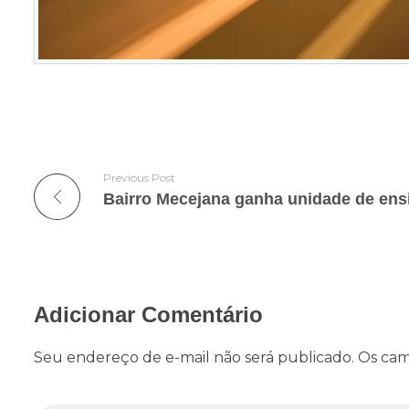
Previous Post
Bairro Mecejana ganha unidade de ens
Adicionar Comentário
Seu endereço de e-mail não será publicado. Os cam