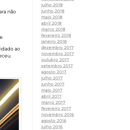
julho 2018
junho 2018
ara não
maio 2018
abril 2018
março 2018
fevereiro 2018
e.
janeiro 2018
dezembro 2017
uidado ao
novembro 2017
eceu.
outubro 2017
setembro 2017
agosto 2017
julho 2017
junho 2017
maio 2017
abril 2017
março 2017
fevereiro 2017
novembro 2016
agosto 2016
julho 2016