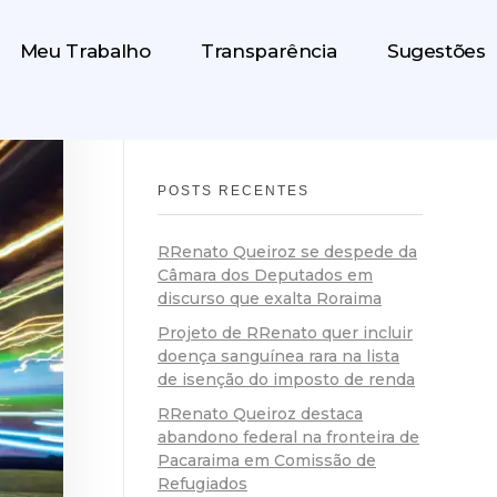
Meu Trabalho
Transparência
Sugestões
POSTS RECENTES
RRenato Queiroz se despede da
Câmara dos Deputados em
discurso que exalta Roraima
Projeto de RRenato quer incluir
doença sanguínea rara na lista
de isenção do imposto de renda
RRenato Queiroz destaca
abandono federal na fronteira de
Pacaraima em Comissão de
Refugiados