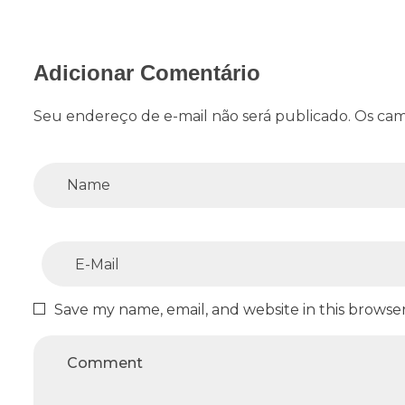
Adicionar Comentário
Seu endereço de e-mail não será publicado. Os cam
Save my name, email, and website in this browse