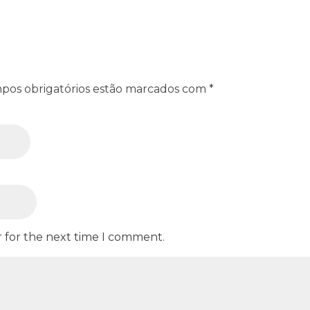
pos obrigatórios estão marcados com *
r for the next time I comment.