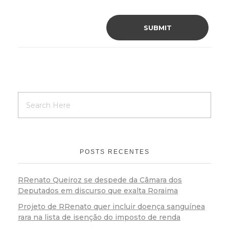
POSTS RECENTES
RRenato Queiroz se despede da Câmara dos
Deputados em discurso que exalta Roraima
Projeto de RRenato quer incluir doença sanguínea
rara na lista de isenção do imposto de renda