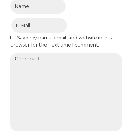
Save my name, email, and website in this
browser for the next time I comment.