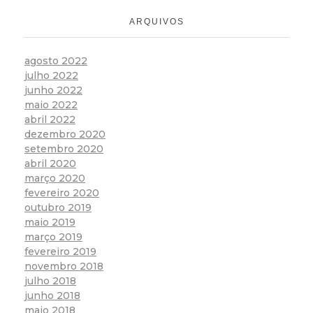
ARQUIVOS
agosto 2022
julho 2022
junho 2022
maio 2022
abril 2022
dezembro 2020
setembro 2020
abril 2020
março 2020
fevereiro 2020
outubro 2019
maio 2019
março 2019
fevereiro 2019
novembro 2018
julho 2018
junho 2018
maio 2018