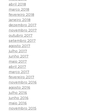
abril 2018
março 2018
fevereiro 2018
janeiro 2018
dezembro 2017
novembro 2017
outubro 2017
setembro 2017
agosto 2017
julho 2017
junho 2017
maio 2017
abril 2017
março 2017
fevereiro 2017
novembro 2016
agosto 2016
julho 2016
junho 2016
maio 2016
novembro 2015