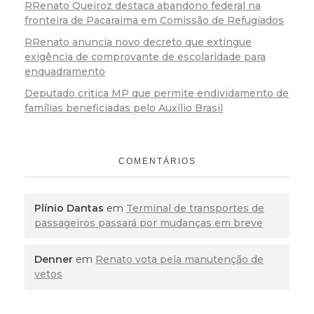
RRenato Queiroz destaca abandono federal na
fronteira de Pacaraima em Comissão de Refugiados
RRenato anuncia novo decreto que extingue
exigência de comprovante de escolaridade para
enquadramento
Deputado critica MP que permite endividamento de
famílias beneficiadas pelo Auxílio Brasil
COMENTÁRIOS
Plínio Dantas
em
Terminal de transportes de
passageiros passará por mudanças em breve
Denner
em
Renato vota pela manutenção de
vetos