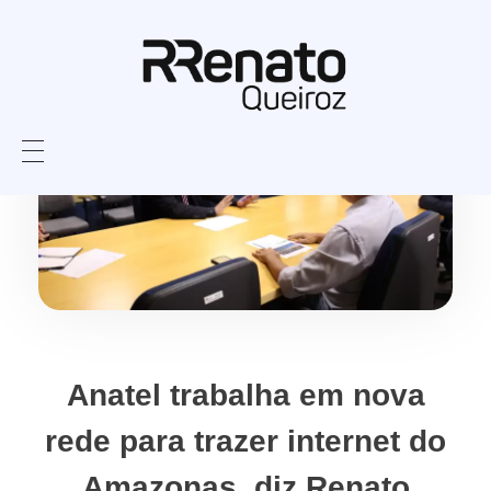
Anatel trabalha em nova
rede para trazer internet do
Amazonas, diz Renato