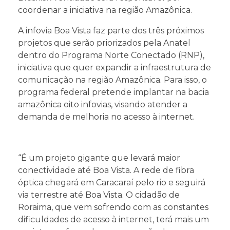
coordenar a iniciativa na região Amazônica.
A infovia Boa Vista faz parte dos três próximos
projetos que serão priorizados pela Anatel
dentro do Programa Norte Conectado (RNP),
iniciativa que quer expandir a infraestrutura de
comunicação na região Amazônica. Para isso, o
programa federal pretende implantar na bacia
amazônica oito infovias, visando atender a
demanda de melhoria no acesso à internet.
“É um projeto gigante que levará maior
conectividade até Boa Vista. A rede de fibra
óptica chegará em Caracaraí pelo rio e seguirá
via terrestre até Boa Vista. O cidadão de
Roraima, que vem sofrendo com as constantes
dificuldades de acesso à internet, terá mais um