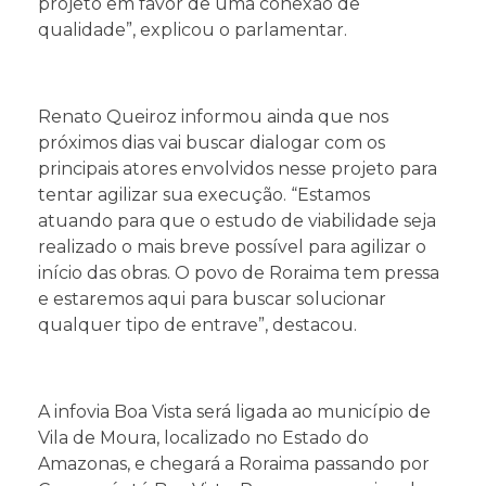
projeto em favor de uma conexão de
qualidade”, explicou o parlamentar.
Renato Queiroz informou ainda que nos
próximos dias vai buscar dialogar com os
principais atores envolvidos nesse projeto para
tentar agilizar sua execução. “Estamos
atuando para que o estudo de viabilidade seja
realizado o mais breve possível para agilizar o
início das obras. O povo de Roraima tem pressa
e estaremos aqui para buscar solucionar
qualquer tipo de entrave”, destacou.
A infovia Boa Vista será ligada ao município de
Vila de Moura, localizado no Estado do
Amazonas, e chegará a Roraima passando por