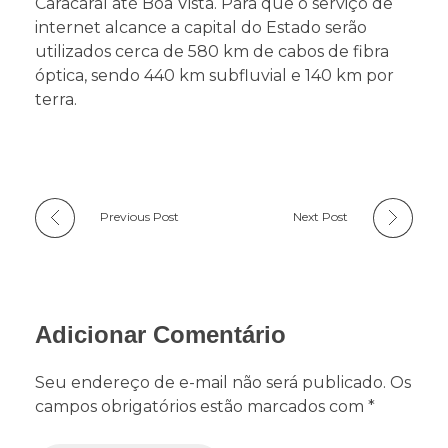
Caracaraí até Boa Vista. Para que o serviço de
internet alcance a capital do Estado serão
utilizados cerca de 580 km de cabos de fibra
óptica, sendo 440 km subfluvial e 140 km por
terra.
Previous Post
Next Post
Adicionar Comentário
Seu endereço de e-mail não será publicado. Os
campos obrigatórios estão marcados com *