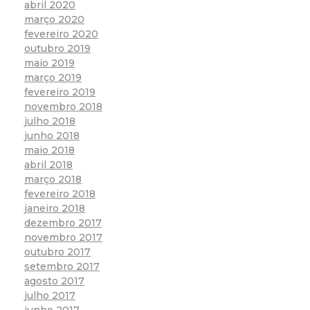
abril 2020
março 2020
fevereiro 2020
outubro 2019
maio 2019
março 2019
fevereiro 2019
novembro 2018
julho 2018
junho 2018
maio 2018
abril 2018
março 2018
fevereiro 2018
janeiro 2018
dezembro 2017
novembro 2017
outubro 2017
setembro 2017
agosto 2017
julho 2017
junho 2017