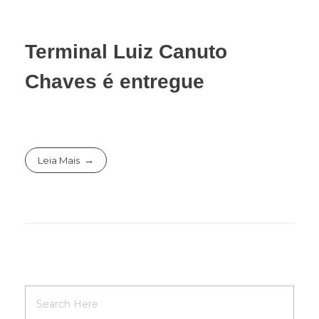
Terminal Luiz Canuto
Chaves é entregue
Leia Mais