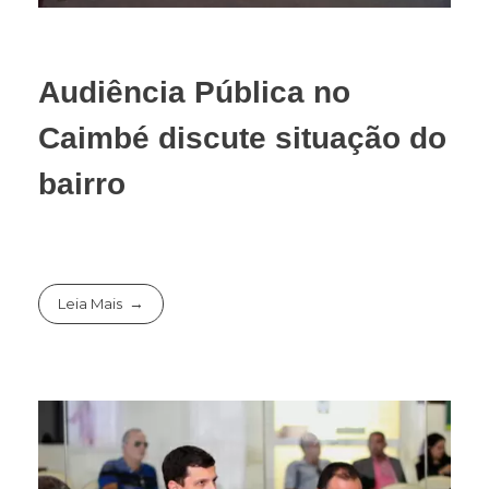
Audiência Pública no
Caimbé discute situação do
bairro
Leia Mais