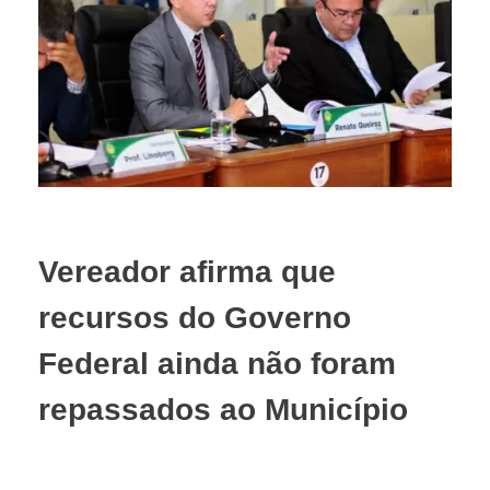
Vereador afirma que
recursos do Governo
Federal ainda não foram
repassados ao Município