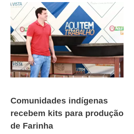
Comunidades indígenas
recebem kits para produção
de Farinha