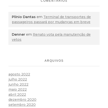
COMENTÁRIOS
Plínio Dantas
em
Terminal de transportes de
passageiros passará por mudanças em breve
Denner
em
Renato vota pela manutenção de
vetos
ARQUIVOS
agosto 2022
julho 2022
junho 2022
maio 2022
abril 2022
dezembro 2020
setembro 2020