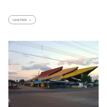
Leia Mais