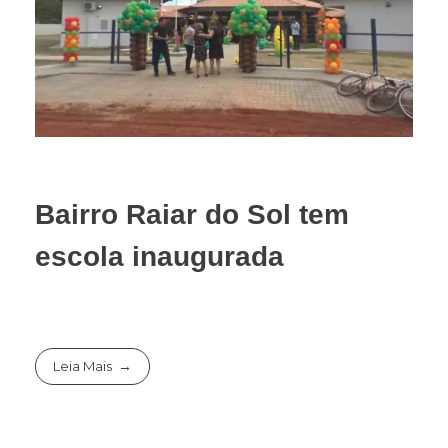
Bairro Raiar do Sol tem
escola inaugurada
Leia Mais