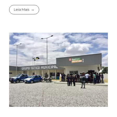
Leia Mais