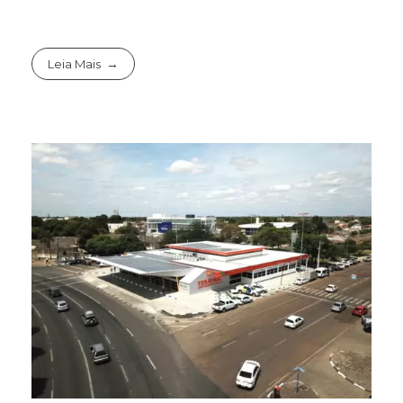
Leia Mais