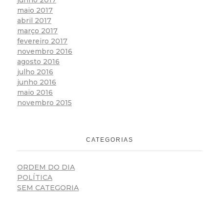
maio 2017
abril 2017
março 2017
fevereiro 2017
novembro 2016
agosto 2016
julho 2016
junho 2016
maio 2016
novembro 2015
CATEGORIAS
ORDEM DO DIA
POLÍTICA
SEM CATEGORIA