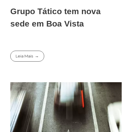
Grupo Tático tem nova
sede em Boa Vista
Leia Mais