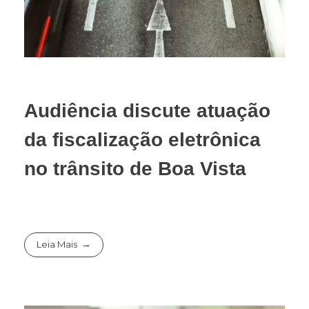
Audiência discute atuação
da fiscalização eletrônica
no trânsito de Boa Vista
Leia Mais